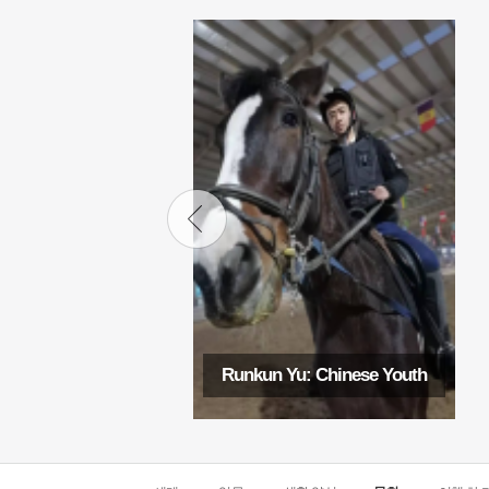
Runkun Yu: Chinese Youth